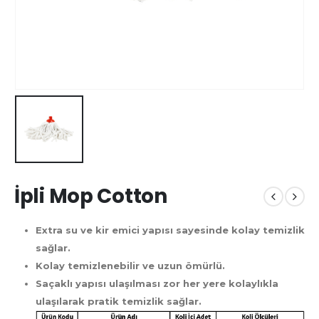
İpli Mop Cotton
Extra su ve kir emici yapısı sayesinde kolay temizlik
sağlar.
Kolay temizlenebilir ve uzun ömürlü.
Saçaklı yapısı ulaşılması zor her yere kolaylıkla
ulaşılarak pratik temizlik sağlar.